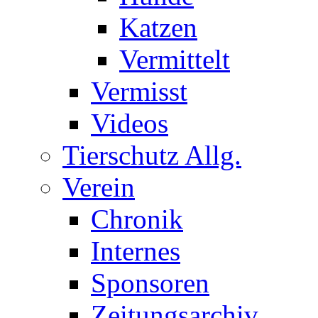
Katzen
Vermittelt
Vermisst
Videos
Tierschutz Allg.
Verein
Chronik
Internes
Sponsoren
Zeitungsarchiv