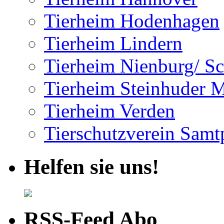
Tierheim Hodenhagen
Tierheim Lindern
Tierheim Nienburg/ S
Tierheim Steinhuder 
Tierheim Verden
Tierschutzverein Samtp
Helfen sie uns!
RSS-Feed Abo