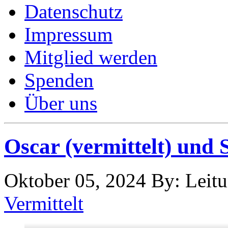
Datenschutz
Impressum
Mitglied werden
Spenden
Über uns
Oscar (vermittelt) und 
Oktober 05, 2024
By: Leit
Vermittelt