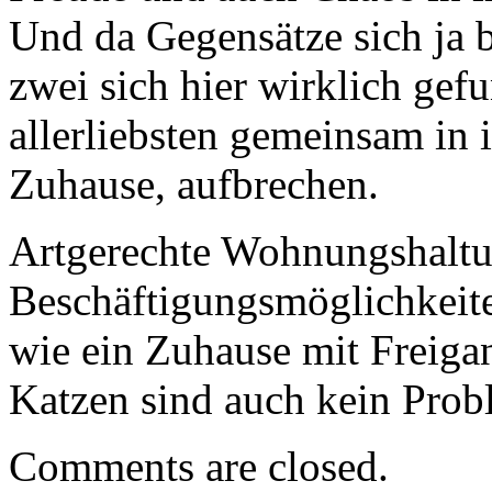
Und da Gegensätze sich ja 
zwei sich hier wirklich ge
allerliebsten gemeinsam in 
Zuhause, aufbrechen.
Artgerechte Wohnungshaltu
Beschäftigungsmöglichkeit
wie ein Zuhause mit Freiga
Katzen sind auch kein Pro
Comments are closed.