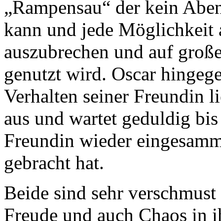
„Rampensau“ der kein Aben
kann und jede Möglichkeit
auszubrechen und auf groß
genutzt wird. Oscar hingeg
Verhalten seiner Freundin 
aus und wartet geduldig bis 
Freundin wieder eingesamm
gebracht hat.
Beide sind sehr verschmust
Freude und auch Chaos in i