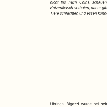
nicht bis nach China schauen
Katzenfleisch verboten, daher gib
Tiere schlachten und essen könn
Übrings, Bigazzi wurde bei s